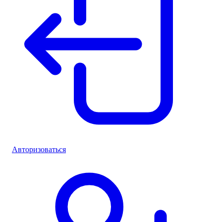
Авторизоваться