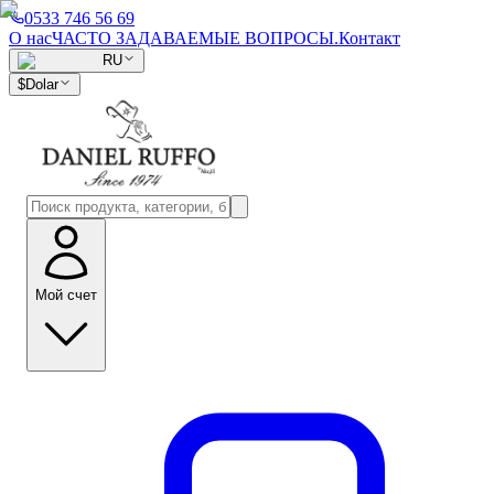
0533 746 56 69
О нас
ЧАСТО ЗАДАВАЕМЫЕ ВОПРОСЫ.
Контакт
RU
$
Dolar
Мой счет