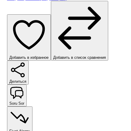
Добавить в избранное
Добавить в список сравнения
Делиться
Soru Sor