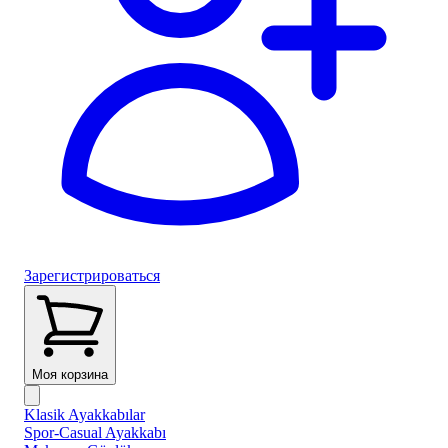
Зарегистрироваться
Моя корзина
Klasik Ayakkabılar
Spor-Casual Ayakkabı