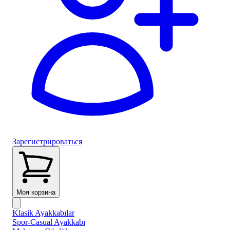
Зарегистрироваться
Моя корзина
Klasik Ayakkabılar
Spor-Casual Ayakkabı