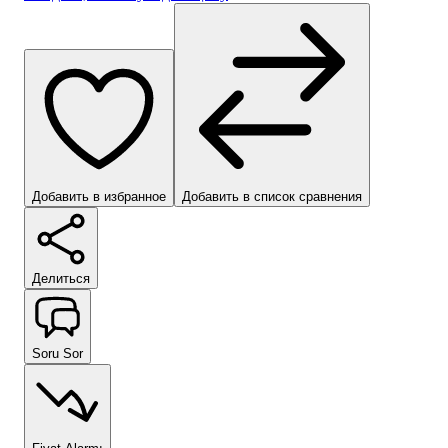
Добавить в избранное
Добавить в список сравнения
Делиться
Soru Sor