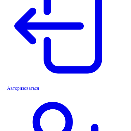
Авторизоваться