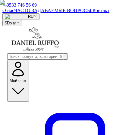
0533 746 56 69
О нас
ЧАСТО ЗАДАВАЕМЫЕ ВОПРОСЫ.
Контакт
RU
$
Dolar
Мой счет