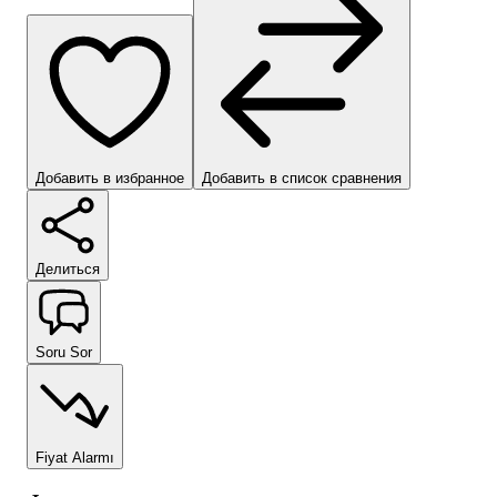
Добавить в избранное
Добавить в список сравнения
Делиться
Soru Sor
Fiyat Alarmı