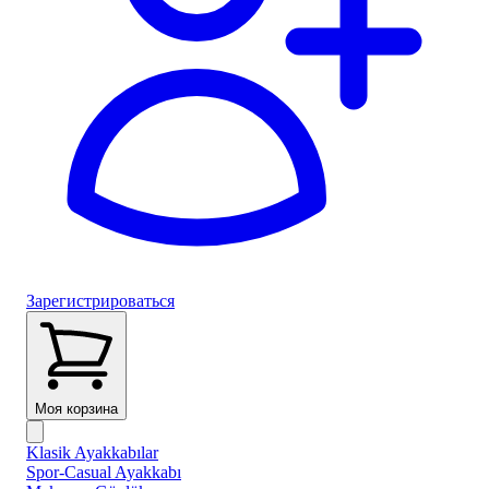
Зарегистрироваться
Моя корзина
Klasik Ayakkabılar
Spor-Casual Ayakkabı