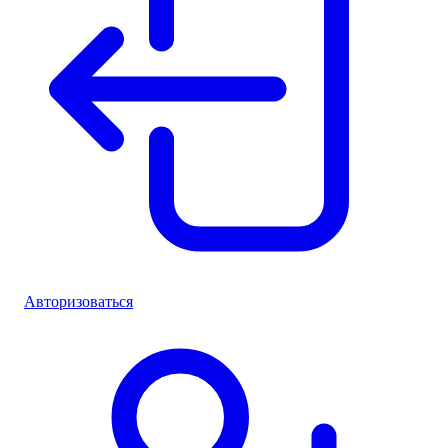
Авторизоваться