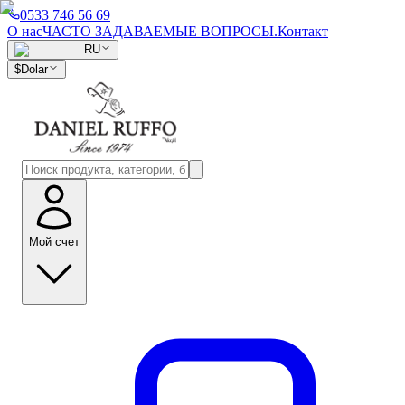
0533 746 56 69
О нас
ЧАСТО ЗАДАВАЕМЫЕ ВОПРОСЫ.
Контакт
RU
$
Dolar
Мой счет