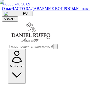
0533 746 56 69
О нас
ЧАСТО ЗАДАВАЕМЫЕ ВОПРОСЫ.
Контакт
RU
$
Dolar
Мой счет