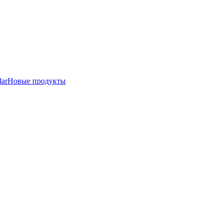
lar
Новые продукты