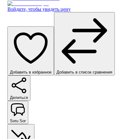
Войдите, чтобы увидеть цену
Добавить в избранное
Добавить в список сравнения
Делиться
Soru Sor