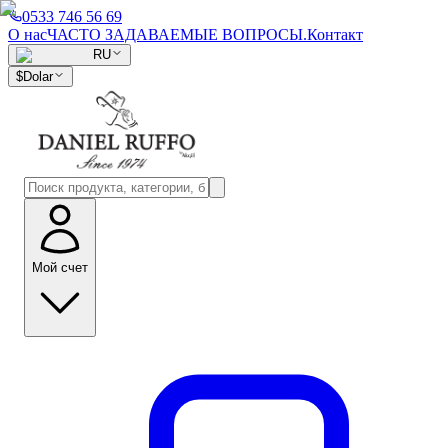
0533 746 56 69
О нас
ЧАСТО ЗАДАВАЕМЫЕ ВОПРОСЫ.
Контакт
RU
$
Dolar
Мой счет