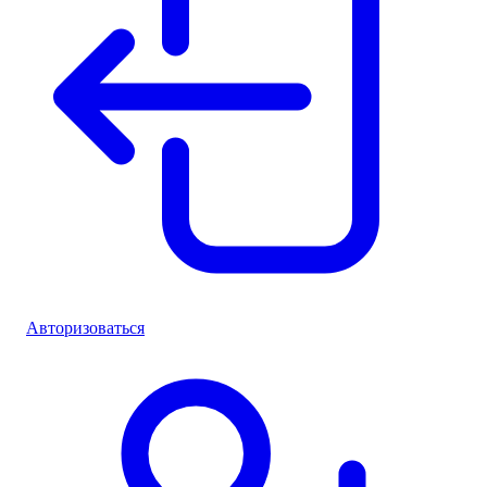
Авторизоваться