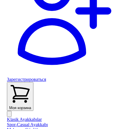
Зарегистрироваться
Моя корзина
Klasik Ayakkabılar
Spor-Casual Ayakkabı