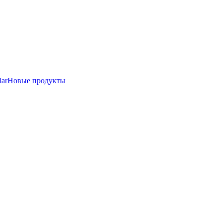
lar
Новые продукты