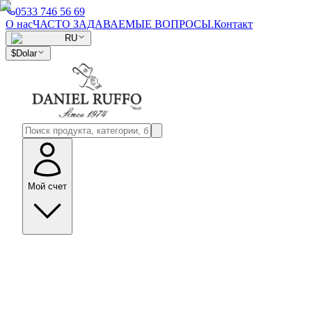
0533 746 56 69
О нас
ЧАСТО ЗАДАВАЕМЫЕ ВОПРОСЫ.
Контакт
RU
$
Dolar
Мой счет