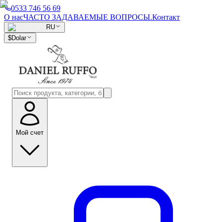
0533 746 56 69
О нас
ЧАСТО ЗАДАВАЕМЫЕ ВОПРОСЫ.
Контакт
RU
$
Dolar
Мой счет