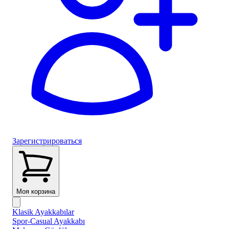
Зарегистрироваться
Моя корзина
Klasik Ayakkabılar
Spor-Casual Ayakkabı