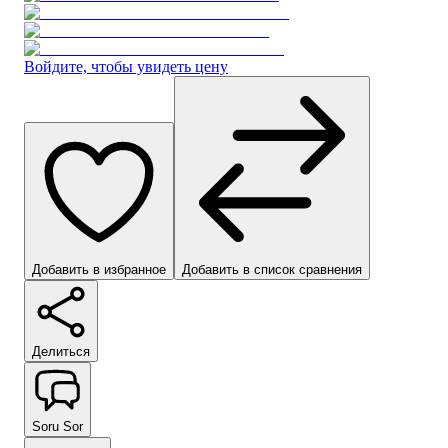
Войдите, чтобы увидеть цену
Добавить в избранное
Добавить в список сравнения
Делиться
Soru Sor