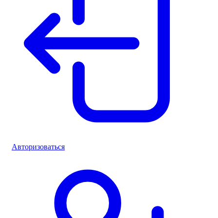
Авторизоваться