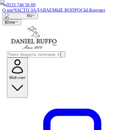
0533 746 56 69
О нас
ЧАСТО ЗАДАВАЕМЫЕ ВОПРОСЫ.
Контакт
RU
$
Dolar
Мой счет