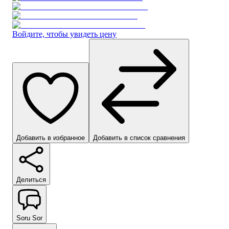
Войдите, чтобы увидеть цену
Добавить в избранное
Добавить в список сравнения
Делиться
Soru Sor