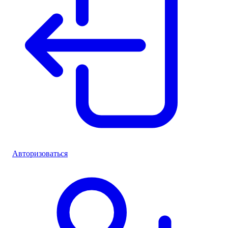
Авторизоваться