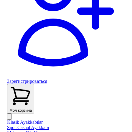
Зарегистрироваться
Моя корзина
Klasik Ayakkabılar
Spor-Casual Ayakkabı