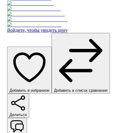
Войдите, чтобы увидеть цену
Добавить в избранное
Добавить в список сравнения
Делиться