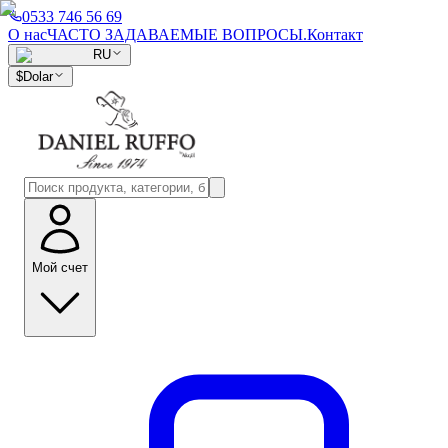
0533 746 56 69
О нас
ЧАСТО ЗАДАВАЕМЫЕ ВОПРОСЫ.
Контакт
RU
$
Dolar
Мой счет