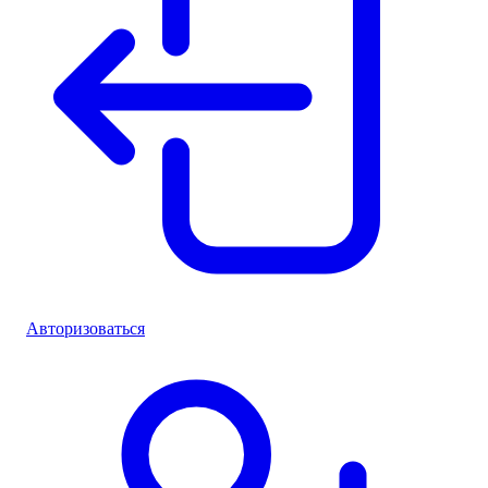
Авторизоваться