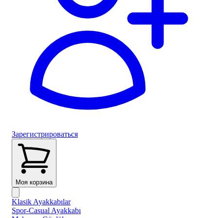
Зарегистрироваться
Моя корзина
Klasik Ayakkabılar
Spor-Casual Ayakkabı