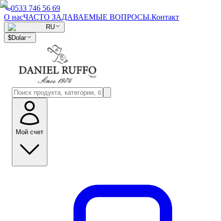
0533 746 56 69
О нас
ЧАСТО ЗАДАВАЕМЫЕ ВОПРОСЫ.
Контакт
RU
$
Dolar
Мой счет