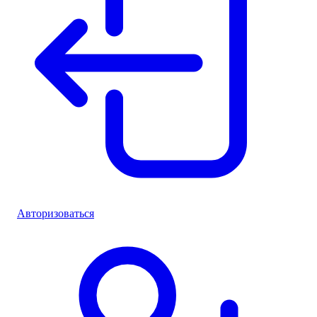
Авторизоваться