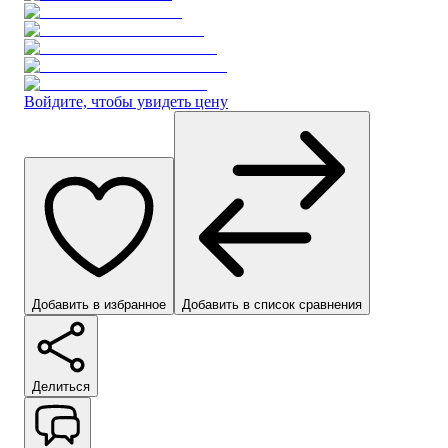
Войдите, чтобы увидеть цену
Добавить в избранное
Добавить в список сравнения
Делиться