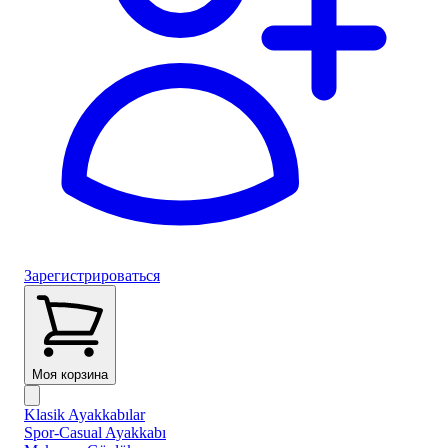
Зарегистрироваться
Моя корзина
Klasik Ayakkabılar
Spor-Casual Ayakkabı