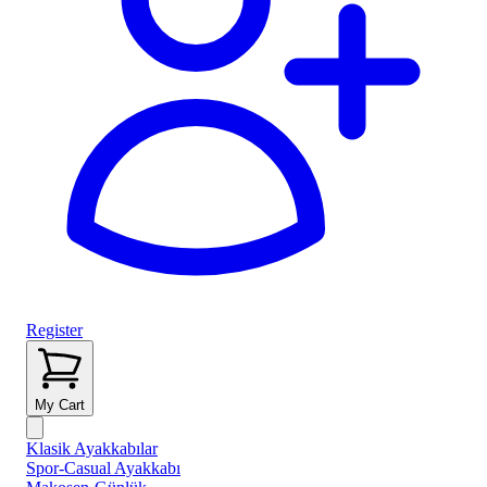
Register
My Cart
Klasik Ayakkabılar
Spor-Casual Ayakkabı