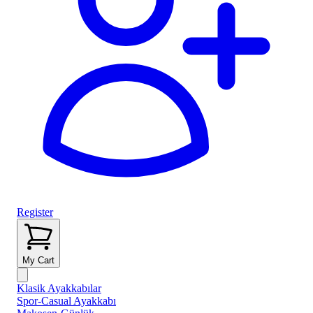
Register
My Cart
Klasik Ayakkabılar
Spor-Casual Ayakkabı