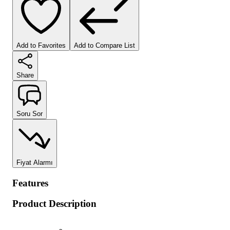
Add to Favorites
Add to Compare List
Share
Soru Sor
Fiyat Alarmı
Features
Product Description