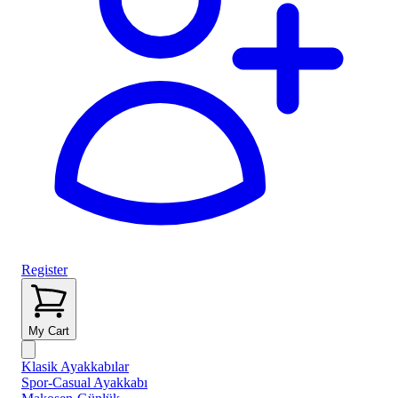
Register
My Cart
Klasik Ayakkabılar
Spor-Casual Ayakkabı