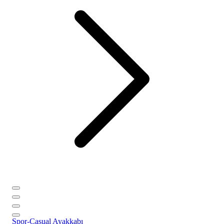
Spor-Casual Ayakkabı