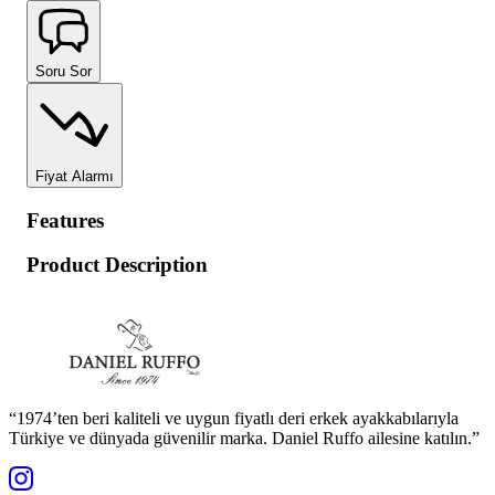
Soru Sor
Fiyat Alarmı
Features
Product Description
“1974’ten beri kaliteli ve uygun fiyatlı deri erkek ayakkabılarıyla
Türkiye ve dünyada güvenilir marka. Daniel Ruffo ailesine katılın.”