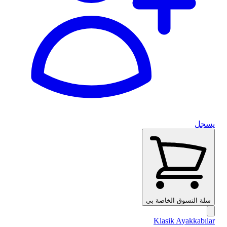
يسجل
سلة التسوق الخاصة بي
Klasik Ayakkabılar