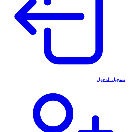
تسجيل الدخول