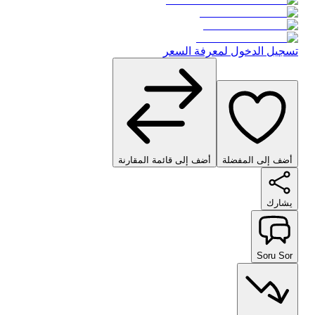
تسجيل الدخول لمعرفة السعر
أضف إلى المفضلة
أضف إلى قائمة المقارنة
يشارك
Soru Sor