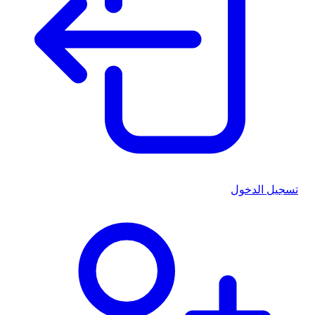
تسجيل الدخول