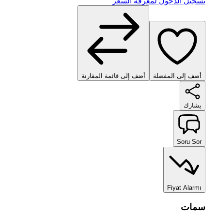
تسجيل الدخول لمعرفة السعر
أضف إلى المفضلة
أضف إلى قائمة المقارنة
يشارك
Soru Sor
Fiyat Alarmı
سمات