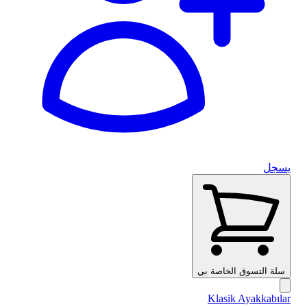
يسجل
سلة التسوق الخاصة بي
Klasik Ayakkabılar