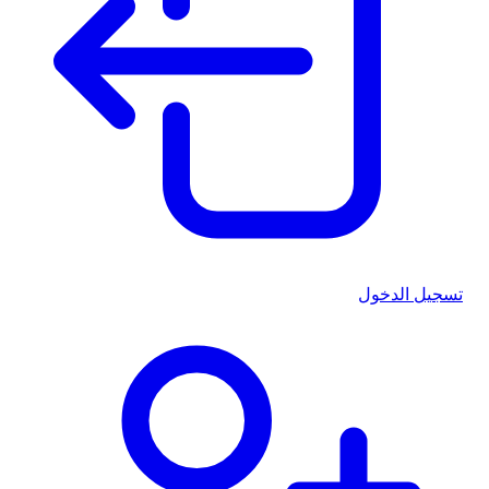
تسجيل الدخول