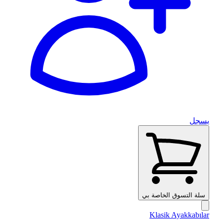
يسجل
سلة التسوق الخاصة بي
Klasik Ayakkabılar