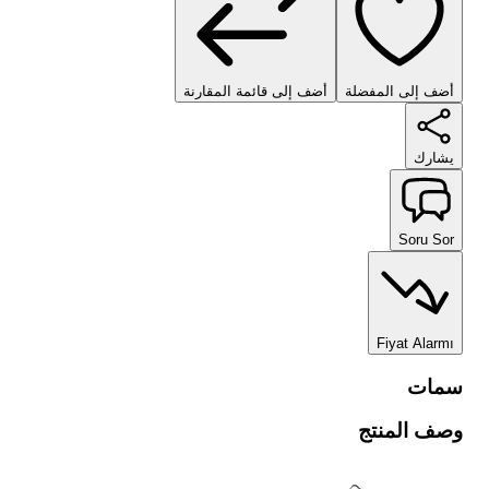
أضف إلى المفضلة
أضف إلى قائمة المقارنة
يشارك
Soru Sor
Fiyat Alarmı
سمات
وصف المنتج