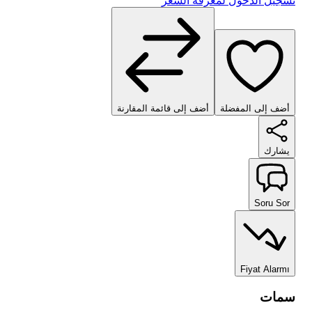
تسجيل الدخول لمعرفة السعر
أضف إلى المفضلة
أضف إلى قائمة المقارنة
يشارك
Soru Sor
Fiyat Alarmı
سمات