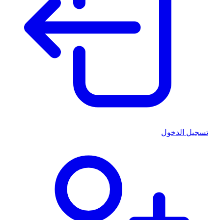
تسجيل الدخول