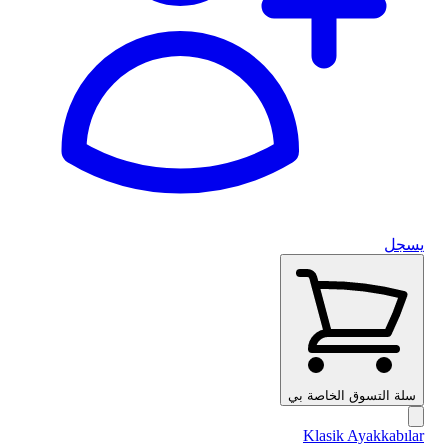
يسجل
سلة التسوق الخاصة بي
Klasik Ayakkabılar