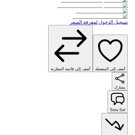
تسجيل الدخول لمعرفة السعر
أضف إلى المفضلة
أضف إلى قائمة المقارنة
يشارك
Soru Sor