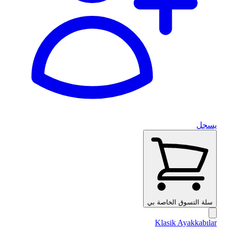
يسجل
سلة التسوق الخاصة بي
Klasik Ayakkabılar