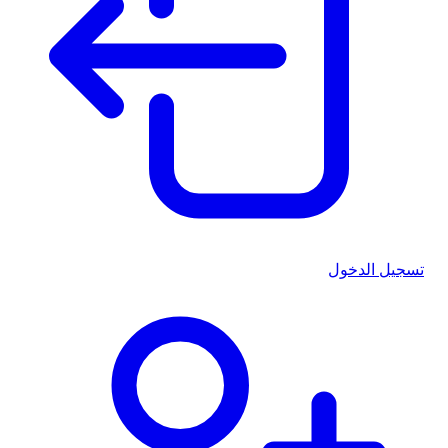
تسجيل الدخول