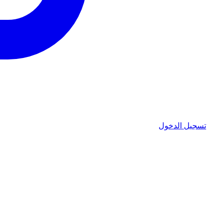
تسجيل الدخول