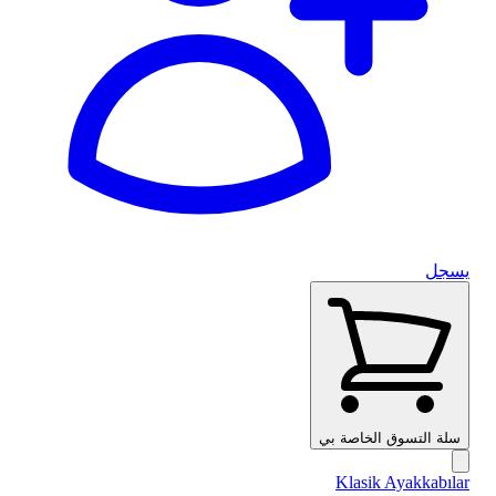
يسجل
سلة التسوق الخاصة بي
Klasik Ayakkabılar