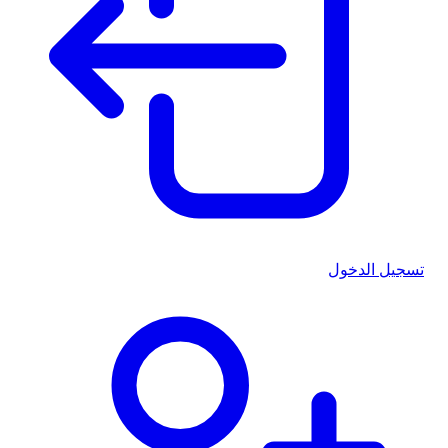
تسجيل الدخول