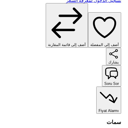
تسجيل الدخول لمعرفة السعر
أضف إلى المفضلة
أضف إلى قائمة المقارنة
يشارك
Soru Sor
Fiyat Alarmı
سمات