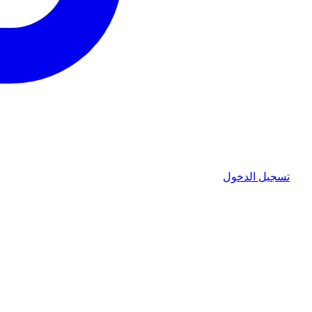
تسجيل الدخول