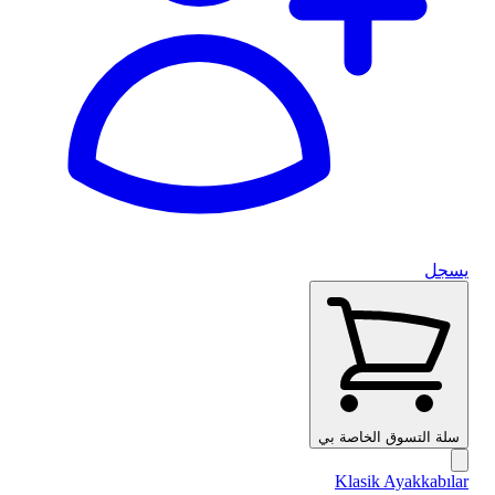
يسجل
سلة التسوق الخاصة بي
Klasik Ayakkabılar