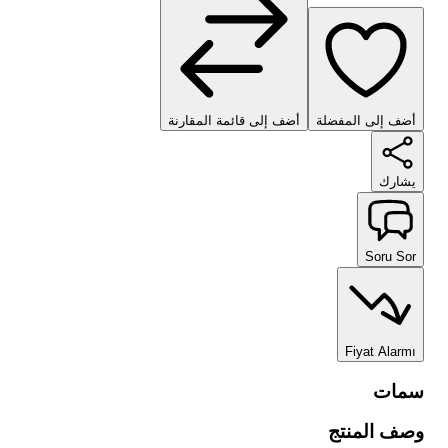
أضف إلى المفضلة
أضف إلى قائمة المقارنة
يشارك
Soru Sor
Fiyat Alarmı
سمات
وصف المنتج