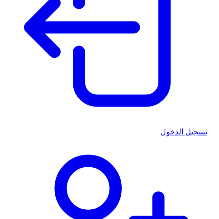
تسجيل الدخول