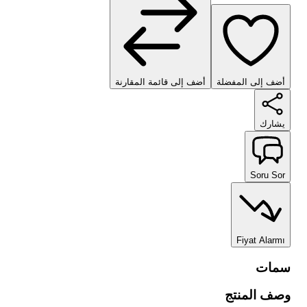
أضف إلى المفضلة
أضف إلى قائمة المقارنة
يشارك
Soru Sor
Fiyat Alarmı
سمات
وصف المنتج