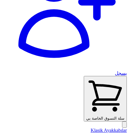
يسجل
سلة التسوق الخاصة بي
Klasik Ayakkabılar