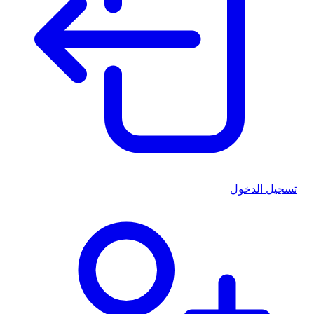
تسجيل الدخول