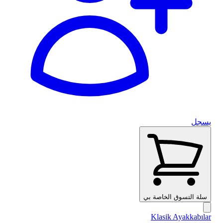
يسجل
سلة التسوق الخاصة بي
Klasik Ayakkabılar