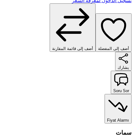
تسجيل الدخول لمعرفة السعر
أضف إلى المفضلة
أضف إلى قائمة المقارنة
يشارك
Soru Sor
Fiyat Alarmı
سمات