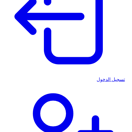
تسجيل الدخول