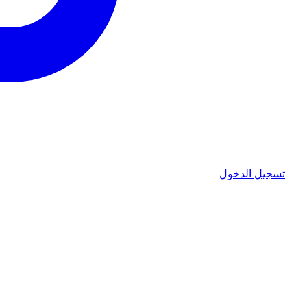
تسجيل الدخول