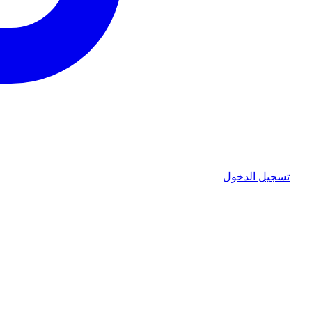
تسجيل الدخول