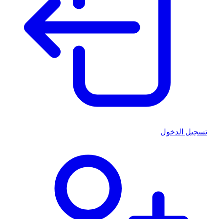
تسجيل الدخول