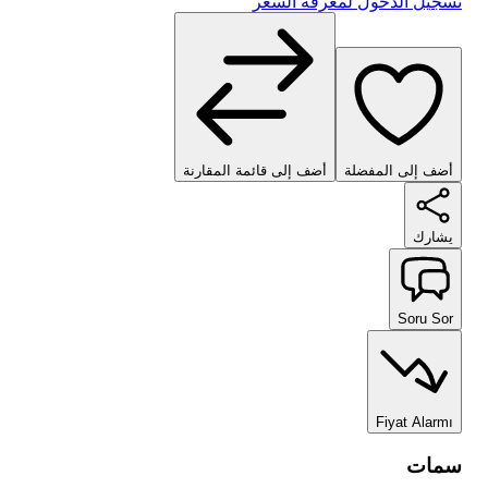
تسجيل الدخول لمعرفة السعر
أضف إلى المفضلة
أضف إلى قائمة المقارنة
يشارك
Soru Sor
Fiyat Alarmı
سمات