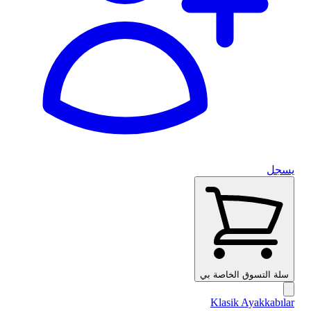
يسجل
سلة التسوق الخاصة بي
Klasik Ayakkabılar