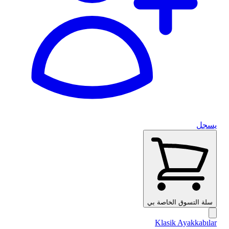
يسجل
سلة التسوق الخاصة بي
Klasik Ayakkabılar