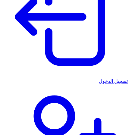
تسجيل الدخول