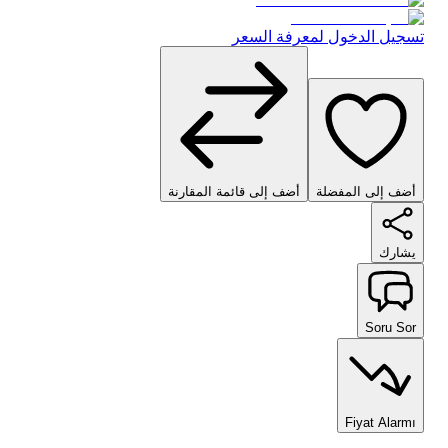
تسجيل الدخول لمعرفة السعر
أضف إلى المفضلة
أضف إلى قائمة المقارنة
يشارك
Soru Sor
Fiyat Alarmı