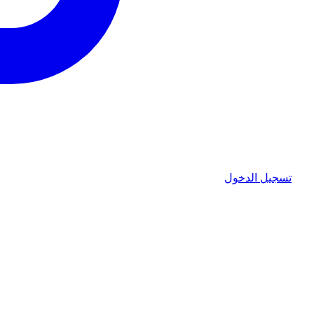
تسجيل الدخول