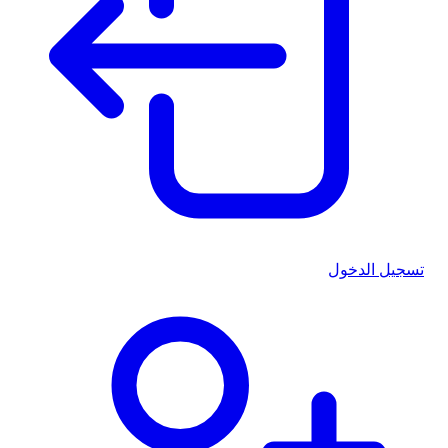
تسجيل الدخول