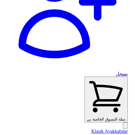
يسجل
سلة التسوق الخاصة بي
Klasik Ayakkabılar