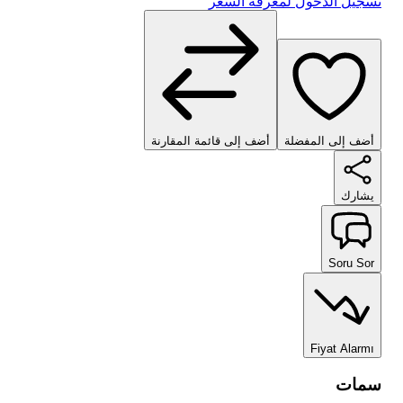
تسجيل الدخول لمعرفة السعر
أضف إلى المفضلة
أضف إلى قائمة المقارنة
يشارك
Soru Sor
Fiyat Alarmı
سمات