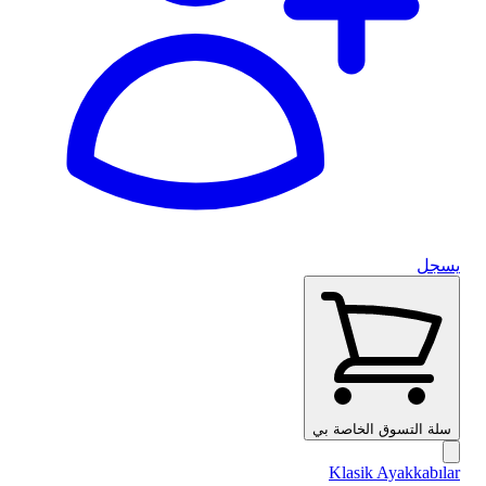
يسجل
سلة التسوق الخاصة بي
Klasik Ayakkabılar