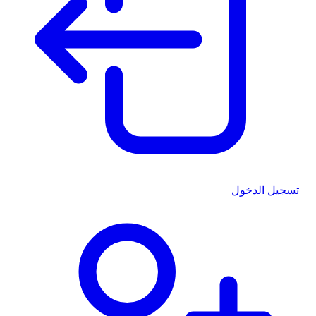
تسجيل الدخول