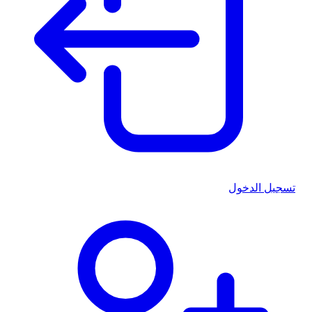
تسجيل الدخول