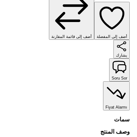
أضف إلى المفضلة
أضف إلى قائمة المقارنة
يشارك
Soru Sor
Fiyat Alarmı
سمات
وصف المنتج