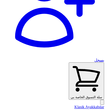
يسجل
سلة التسوق الخاصة بي
Klasik Ayakkabılar