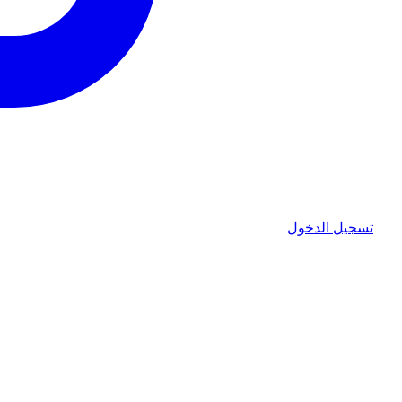
تسجيل الدخول