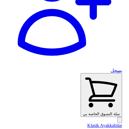
يسجل
سلة التسوق الخاصة بي
Klasik Ayakkabılar