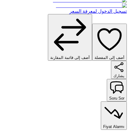
تسجيل الدخول لمعرفة السعر
أضف إلى المفضلة
أضف إلى قائمة المقارنة
يشارك
Soru Sor
Fiyat Alarmı