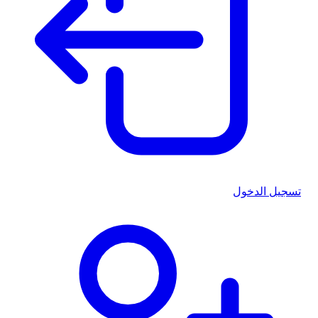
تسجيل الدخول