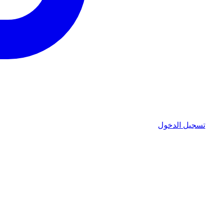
تسجيل الدخول