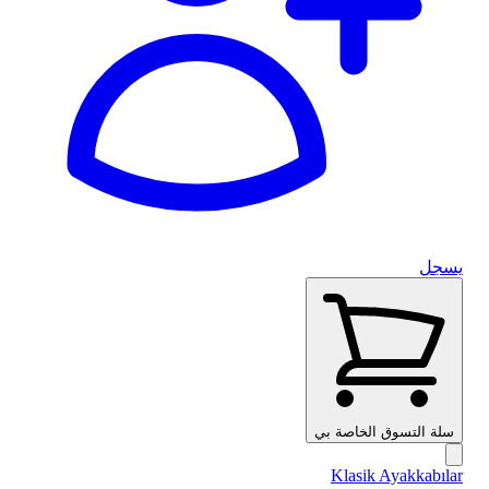
يسجل
سلة التسوق الخاصة بي
Klasik Ayakkabılar