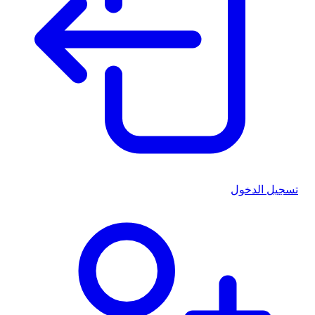
تسجيل الدخول