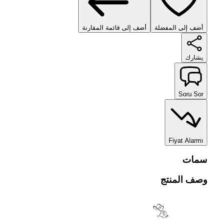
أضف إلى المفضلة
أضف إلى قائمة المقارنة
يشارك
Soru Sor
Fiyat Alarmı
سمات
وصف المنتج