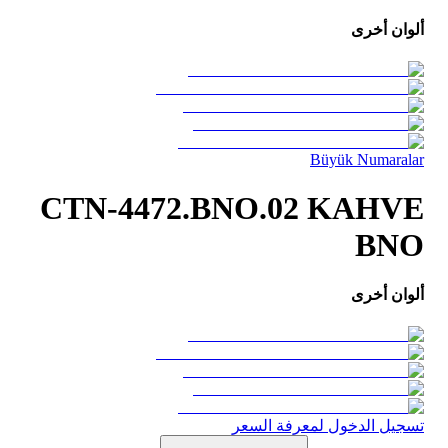
ألوان أخرى
Büyük Numaralar
CTN-4472.BNO.02 KAHVE
BNO
ألوان أخرى
تسجيل الدخول لمعرفة السعر