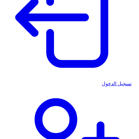
تسجيل الدخول