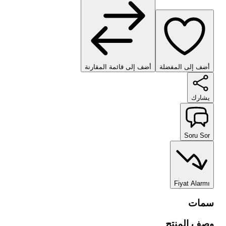
أضف إلى المفضلة
أضف إلى قائمة المقارنة
يشارك
Soru Sor
Fiyat Alarmı
سمات
وصف المنتج