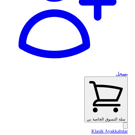
يسجل
سلة التسوق الخاصة بي
Klasik Ayakkabılar