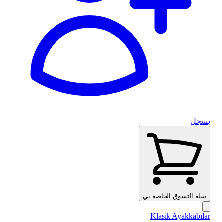
يسجل
سلة التسوق الخاصة بي
Klasik Ayakkabılar