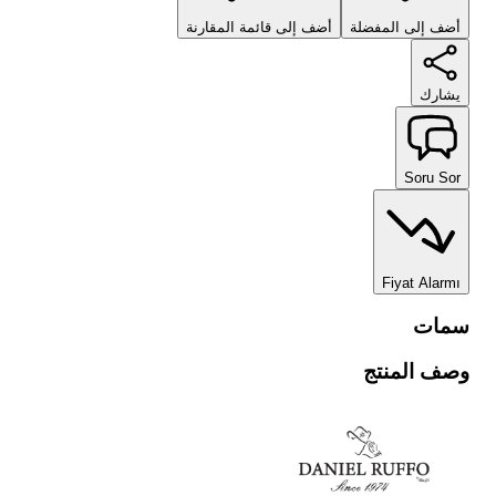
أضف إلى المفضلة
أضف إلى قائمة المقارنة
يشارك
Soru Sor
Fiyat Alarmı
سمات
وصف المنتج