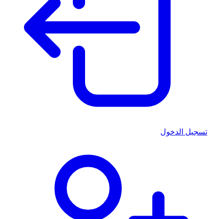
تسجيل الدخول