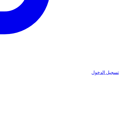
تسجيل الدخول