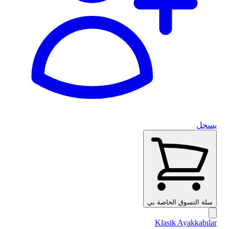
يسجل
سلة التسوق الخاصة بي
Klasik Ayakkabılar