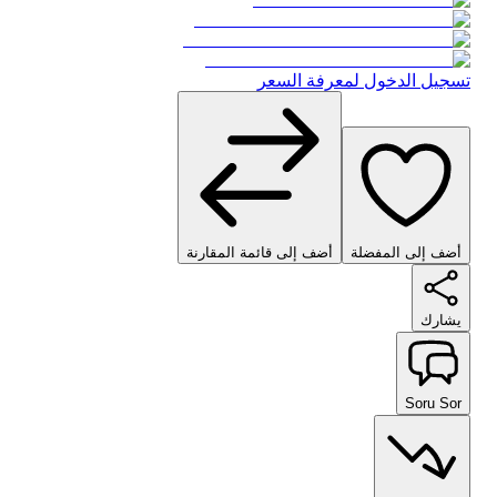
تسجيل الدخول لمعرفة السعر
أضف إلى المفضلة
أضف إلى قائمة المقارنة
يشارك
Soru Sor