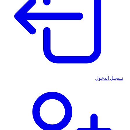
تسجيل الدخول