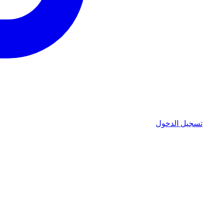
تسجيل الدخول