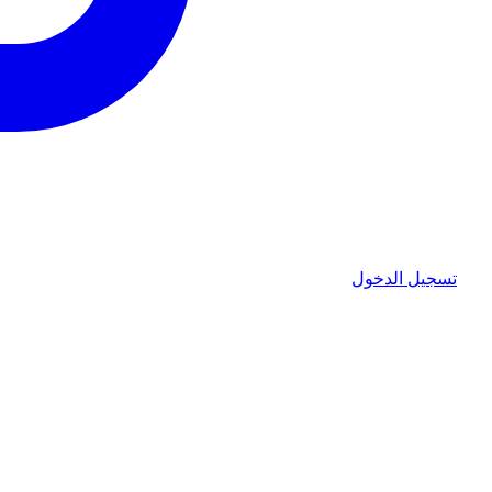
تسجيل الدخول