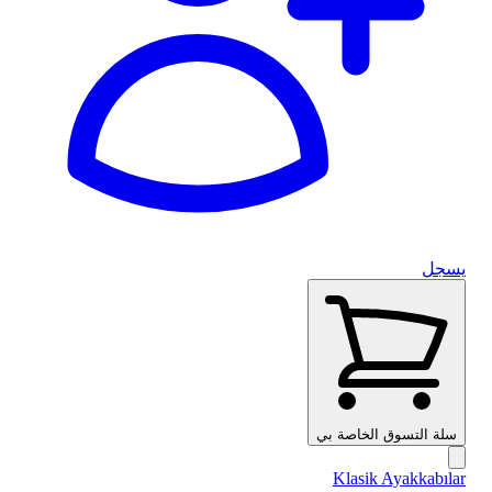
يسجل
سلة التسوق الخاصة بي
Klasik Ayakkabılar