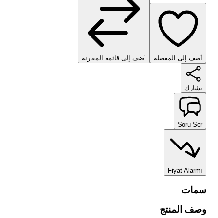
أضف إلى المفضلة
أضف إلى قائمة المقارنة
يشارك
Soru Sor
Fiyat Alarmı
سمات
وصف المنتج