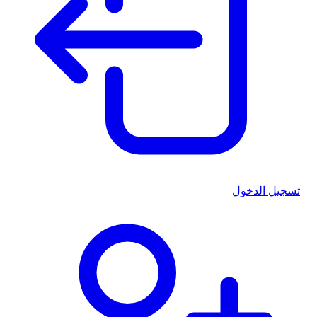
تسجيل الدخول