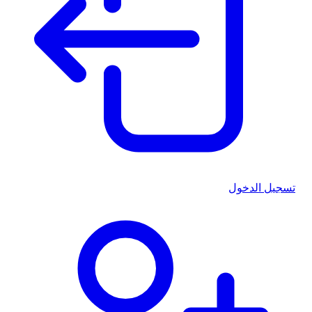
تسجيل الدخول