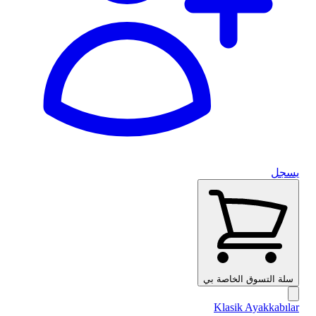
يسجل
سلة التسوق الخاصة بي
Klasik Ayakkabılar