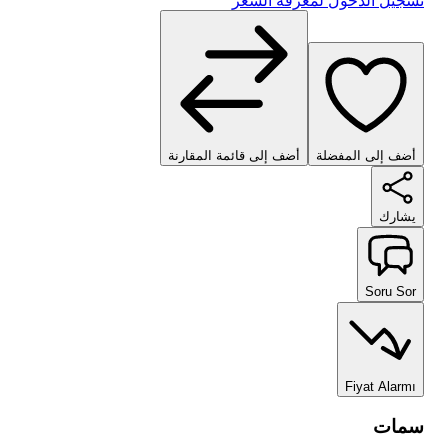
تسجيل الدخول لمعرفة السعر
أضف إلى المفضلة
أضف إلى قائمة المقارنة
يشارك
Soru Sor
Fiyat Alarmı
سمات