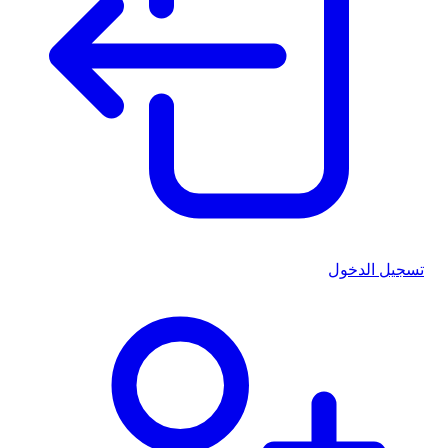
تسجيل الدخول