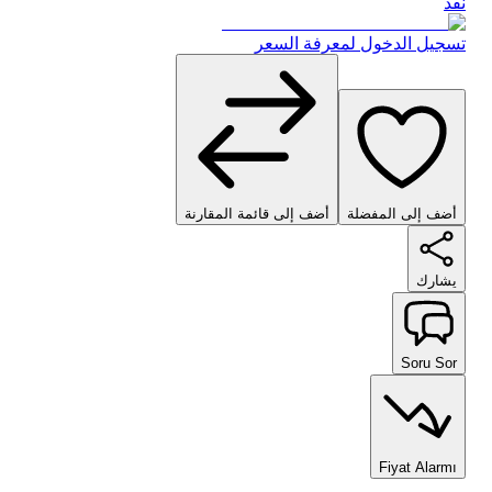
نفذ
تسجيل الدخول لمعرفة السعر
أضف إلى المفضلة
أضف إلى قائمة المقارنة
يشارك
Soru Sor
Fiyat Alarmı