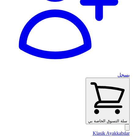
يسجل
سلة التسوق الخاصة بي
Klasik Ayakkabılar