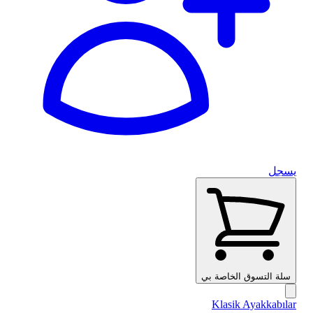
يسجل
سلة التسوق الخاصة بي
Klasik Ayakkabılar