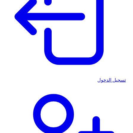
تسجيل الدخول