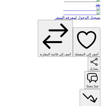
نفذ
تسجيل الدخول لمعرفة السعر
أضف إلى المفضلة
أضف إلى قائمة المقارنة
يشارك
Soru Sor