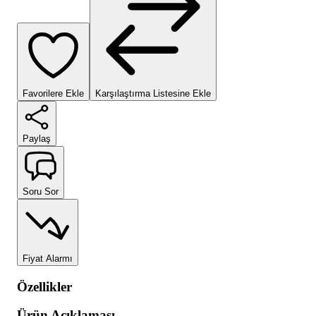
Favorilere Ekle
Karşılaştırma Listesine Ekle
Paylaş
Soru Sor
Fiyat Alarmı
Özellikler
Ürün Açıklaması