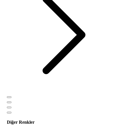
Diğer Renkler