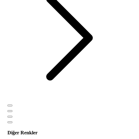
Diğer Renkler