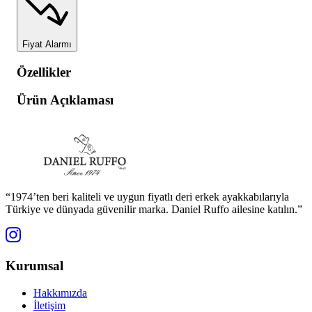
Fiyat Alarmı
Özellikler
Ürün Açıklaması
“1974’ten beri kaliteli ve uygun fiyatlı deri erkek ayakkabılarıyla
Türkiye ve dünyada güvenilir marka. Daniel Ruffo ailesine katılın.”
Kurumsal
Hakkımızda
İletişim