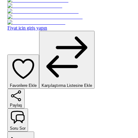
Fiyat için giriş yapın
Favorilere Ekle
Karşılaştırma Listesine Ekle
Paylaş
Soru Sor