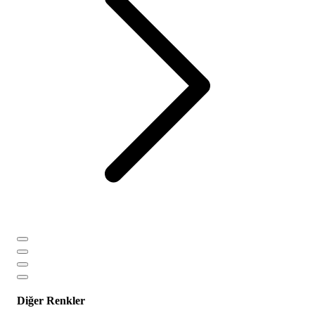
Diğer Renkler