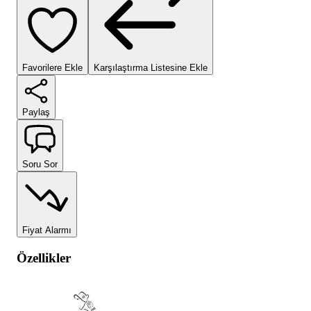
Favorilere Ekle
Karşılaştırma Listesine Ekle
Paylaş
Soru Sor
Fiyat Alarmı
Özellikler