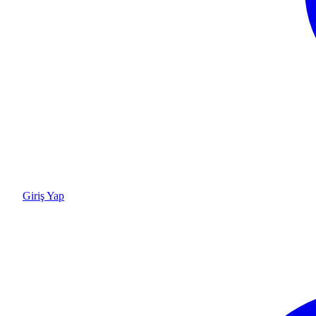
Giriş Yap